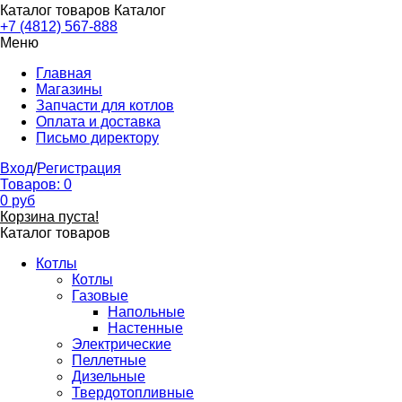
Каталог товаров
Каталог
+7 (4812) 567-888
Меню
Главная
Магазины
Запчасти для котлов
Оплата и доставка
Письмо директору
Вход
/
Регистрация
Товаров:
0
0
руб
Корзина пуста!
Каталог товаров
Котлы
Котлы
Газовые
Напольные
Настенные
Электрические
Пеллетные
Дизельные
Твердотопливные