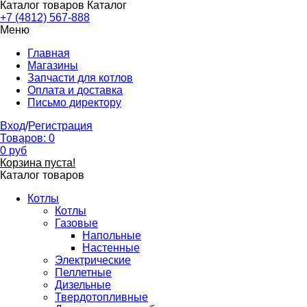
Каталог товаров
Каталог
+7 (4812) 567-888
Меню
Главная
Магазины
Запчасти для котлов
Оплата и доставка
Письмо директору
Вход
/
Регистрация
Товаров:
0
0
руб
Корзина пуста!
Каталог товаров
Котлы
Котлы
Газовые
Напольные
Настенные
Электрические
Пеллетные
Дизельные
Твердотопливные