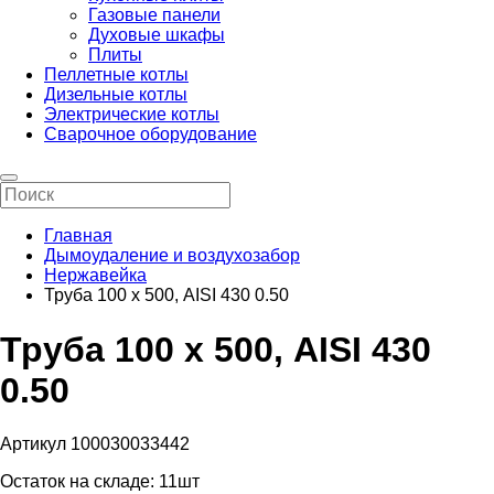
Газовые панели
Духовые шкафы
Плиты
Пеллетные котлы
Дизельные котлы
Электрические котлы
Сварочное оборудование
Главная
Дымоудаление и воздухозабор
Нержавейка
Труба 100 х 500, AISI 430 0.50
Труба 100 х 500, AISI 430
0.50
Артикул 100030033442
Остаток на складе:
11шт