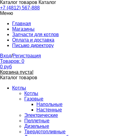
Каталог товаров
Каталог
+7 (4812) 567-888
Меню
Главная
Магазины
Запчасти для котлов
Оплата и доставка
Письмо директору
Вход
/
Регистрация
Товаров:
0
0
руб
Корзина пуста!
Каталог товаров
Котлы
Котлы
Газовые
Напольные
Настенные
Электрические
Пеллетные
Дизельные
Твердотопливные