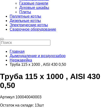
Газовые панели
Духовые шкафы
Плиты
Пеллетные котлы
Дизельные котлы
Электрические котлы
Сварочное оборудование
Главная
Дымоудаление и воздухозабор
Нержавейка
Труба 115 х 1000 , AISI 430 0,50
Труба 115 х 1000 , AISI 430
0,50
Артикул 100040040003
Остаток на складе:
13шт