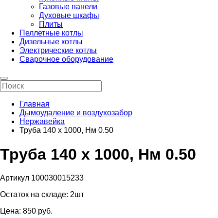
Газовые панели
Духовые шкафы
Плиты
Пеллетные котлы
Дизельные котлы
Электрические котлы
Сварочное оборудование
Главная
Дымоудаление и воздухозабор
Нержавейка
Труба 140 х 1000, Нм 0.50
Труба 140 х 1000, Нм 0.50
Артикул 100030015233
Остаток на складе:
2шт
Цена:
850
pуб.