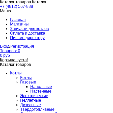
Каталог товаров
Каталог
+7 (4812) 567-888
Меню
Главная
Магазины
Запчасти для котлов
Оплата и доставка
Письмо директору
Вход
/
Регистрация
Товаров:
0
0
руб
Корзина пуста!
Каталог товаров
Котлы
Котлы
Газовые
Напольные
Настенные
Электрические
Пеллетные
Дизельные
Твердотопливные