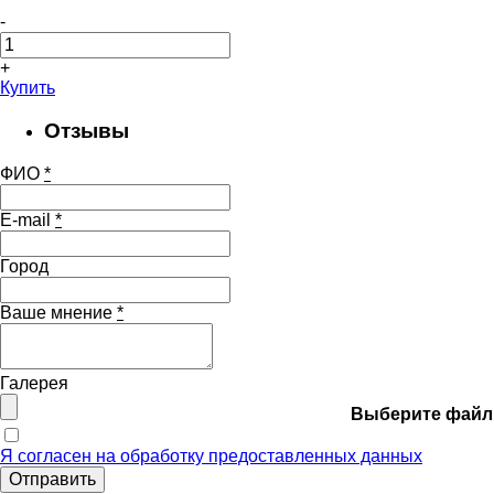
-
+
Купить
Отзывы
ФИО
*
E-mail
*
Город
Ваше мнение
*
Галерея
Выберите файл
Я согласен на обработку предоставленных данных
Отправить