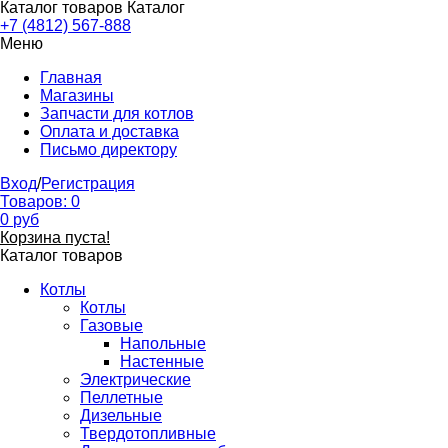
Каталог товаров
Каталог
+7 (4812) 567-888
Меню
Главная
Магазины
Запчасти для котлов
Оплата и доставка
Письмо директору
Вход
/
Регистрация
Товаров:
0
0
руб
Корзина пуста!
Каталог товаров
Котлы
Котлы
Газовые
Напольные
Настенные
Электрические
Пеллетные
Дизельные
Твердотопливные