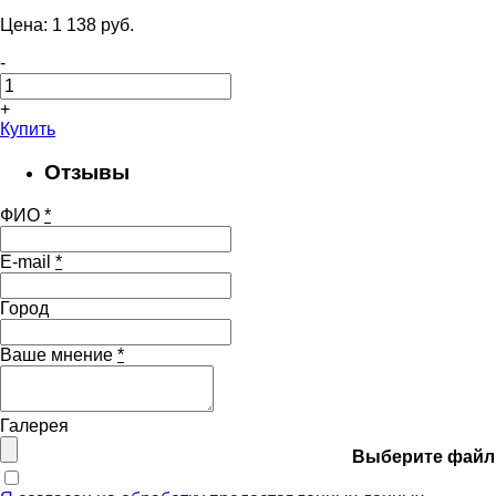
Цена:
1 138
pуб.
-
+
Купить
Отзывы
ФИО
*
E-mail
*
Город
Ваше мнение
*
Галерея
Выберите файл