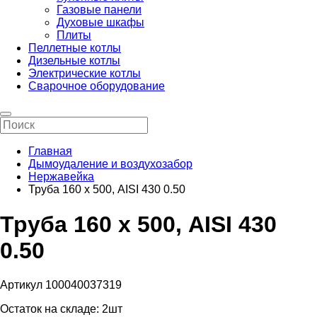
Газовые панели
Духовые шкафы
Плиты
Пеллетные котлы
Дизельные котлы
Электрические котлы
Сварочное оборудование
Главная
Дымоудаление и воздухозабор
Нержавейка
Труба 160 х 500, AISI 430 0.50
Труба 160 х 500, AISI 430
0.50
Артикул 100040037319
Остаток на складе:
2шт