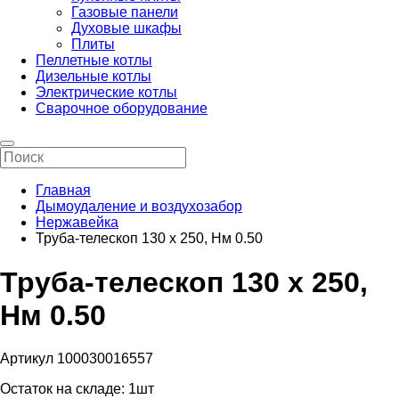
Газовые панели
Духовые шкафы
Плиты
Пеллетные котлы
Дизельные котлы
Электрические котлы
Сварочное оборудование
Главная
Дымоудаление и воздухозабор
Нержавейка
Труба-телескоп 130 х 250, Нм 0.50
Труба-телескоп 130 х 250,
Нм 0.50
Артикул 100030016557
Остаток на складе:
1шт