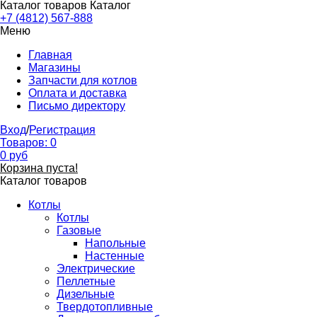
Каталог товаров
Каталог
+7 (4812) 567-888
Меню
Главная
Магазины
Запчасти для котлов
Оплата и доставка
Письмо директору
Вход
/
Регистрация
Товаров:
0
0
руб
Корзина пуста!
Каталог товаров
Котлы
Котлы
Газовые
Напольные
Настенные
Электрические
Пеллетные
Дизельные
Твердотопливные