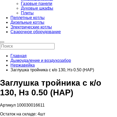
Газовые панели
Духовые шкафы
Плиты
Пеллетные котлы
Дизельные котлы
Электрические котлы
Сварочное оборудование
Главная
Дымоудаление и воздухозабор
Нержавейка
Заглушка тройника с к/о 130, Нз 0.50 (НАР)
Заглушка тройника с к/о
130, Нз 0.50 (НАР)
Артикул 100030016611
Остаток на складе:
4шт