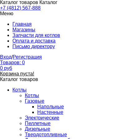
Каталог товаров
Каталог
+7 (4812) 567-888
Меню
Главная
Магазины
Запчасти для котлов
Оплата и доставка
Письмо директору
Вход
/
Регистрация
Товаров:
0
0
руб
Корзина пуста!
Каталог товаров
Котлы
Котлы
Газовые
Напольные
Настенные
Электрические
Пеллетные
Дизельные
Твердотопливные