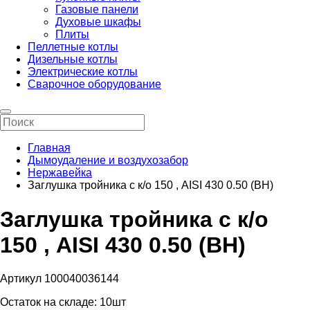
Газовые панели
Духовые шкафы
Плиты
Пеллетные котлы
Дизельные котлы
Электрические котлы
Сварочное оборудование
Главная
Дымоудаление и воздухозабор
Нержавейка
Заглушка тройника с к/о 150 , AISI 430 0.50 (ВН)
Заглушка тройника с к/о
150 , AISI 430 0.50 (ВН)
Артикул 100040036144
Остаток на складе:
10шт