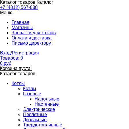
Каталог товаров
Каталог
+7 (4812) 567-888
Меню
Главная
Магазины
Запчасти для котлов
Оплата и доставка
Письмо директору
Вход
/
Регистрация
Товаров:
0
0
руб
Корзина пуста!
Каталог товаров
Котлы
Котлы
Газовые
Напольные
Настенные
Электрические
Пеллетные
Дизельные
Твердотопливные