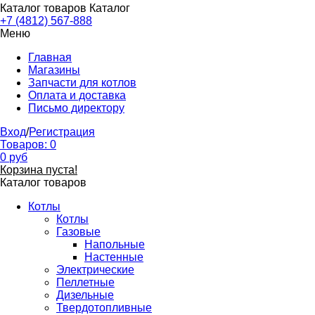
Каталог товаров
Каталог
+7 (4812) 567-888
Меню
Главная
Магазины
Запчасти для котлов
Оплата и доставка
Письмо директору
Вход
/
Регистрация
Товаров:
0
0
руб
Корзина пуста!
Каталог товаров
Котлы
Котлы
Газовые
Напольные
Настенные
Электрические
Пеллетные
Дизельные
Твердотопливные