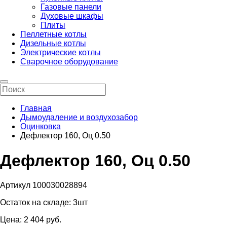
Газовые панели
Духовые шкафы
Плиты
Пеллетные котлы
Дизельные котлы
Электрические котлы
Сварочное оборудование
Главная
Дымоудаление и воздухозабор
Оцинковка
Дефлектор 160, Оц 0.50
Дефлектор 160, Оц 0.50
Артикул 100030028894
Остаток на складе:
3шт
Цена:
2 404
pуб.