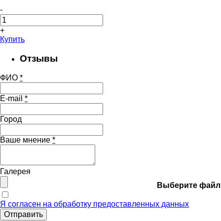
-
+
Купить
Отзывы
ФИО
*
E-mail
*
Город
Ваше мнение
*
Галерея
Выберите файл
Я согласен на обработку предоставленных данных
Отправить