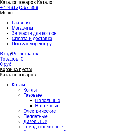
Каталог товаров
Каталог
+7 (4812) 567-888
Меню
Главная
Магазины
Запчасти для котлов
Оплата и доставка
Письмо директору
Вход
/
Регистрация
Товаров:
0
0
руб
Корзина пуста!
Каталог товаров
Котлы
Котлы
Газовые
Напольные
Настенные
Электрические
Пеллетные
Дизельные
Твердотопливные