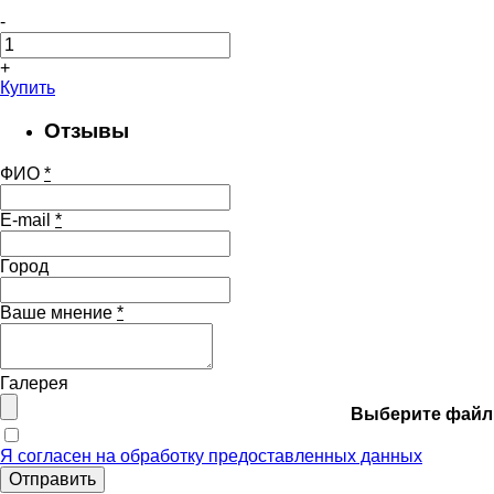
-
+
Купить
Отзывы
ФИО
*
E-mail
*
Город
Ваше мнение
*
Галерея
Выберите файл
Я согласен на обработку предоставленных данных
Отправить