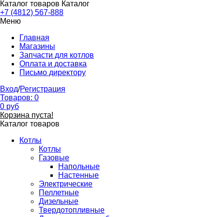
Каталог товаров
Каталог
+7 (4812) 567-888
Меню
Главная
Магазины
Запчасти для котлов
Оплата и доставка
Письмо директору
Вход
/
Регистрация
Товаров:
0
0
руб
Корзина пуста!
Каталог товаров
Котлы
Котлы
Газовые
Напольные
Настенные
Электрические
Пеллетные
Дизельные
Твердотопливные