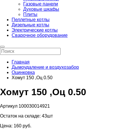
Газовые панели
Духовые шкафы
Плиты
Пеллетные котлы
Дизельные котлы
Электрические котлы
Сварочное оборудование
Главная
Дымоудаление и воздухозабор
Оцинковка
Хомут 150 ,Оц 0.50
Хомут 150 ,Оц 0.50
Артикул 100030014921
Остаток на складе:
43шт
Цена:
160
pуб.