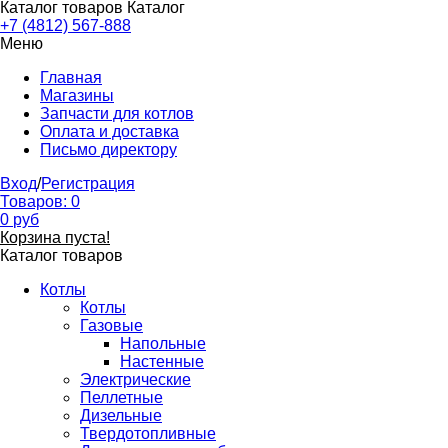
Каталог товаров
Каталог
+7 (4812) 567-888
Меню
Главная
Магазины
Запчасти для котлов
Оплата и доставка
Письмо директору
Вход
/
Регистрация
Товаров:
0
0
руб
Корзина пуста!
Каталог товаров
Котлы
Котлы
Газовые
Напольные
Настенные
Электрические
Пеллетные
Дизельные
Твердотопливные