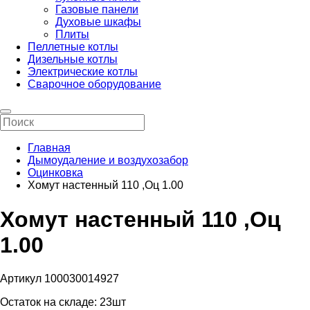
Газовые панели
Духовые шкафы
Плиты
Пеллетные котлы
Дизельные котлы
Электрические котлы
Сварочное оборудование
Главная
Дымоудаление и воздухозабор
Оцинковка
Хомут настенный 110 ,Оц 1.00
Хомут настенный 110 ,Оц
1.00
Артикул 100030014927
Остаток на складе:
23шт