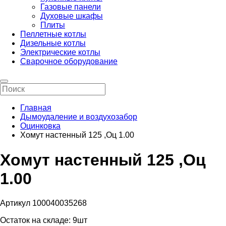
Газовые панели
Духовые шкафы
Плиты
Пеллетные котлы
Дизельные котлы
Электрические котлы
Сварочное оборудование
Главная
Дымоудаление и воздухозабор
Оцинковка
Хомут настенный 125 ,Оц 1.00
Хомут настенный 125 ,Оц
1.00
Артикул 100040035268
Остаток на складе:
9шт