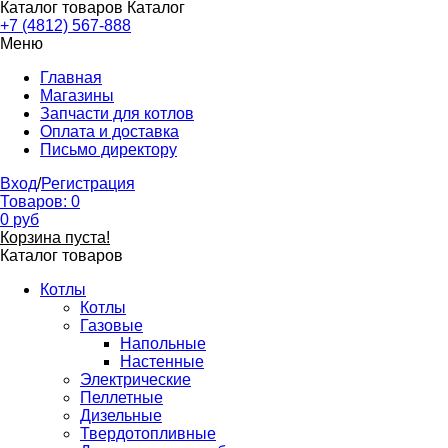
Каталог товаров
Каталог
+7 (4812) 567-888
Меню
Главная
Магазины
Запчасти для котлов
Оплата и доставка
Письмо директору
Вход
/
Регистрация
Товаров:
0
0
руб
Корзина пуста!
Каталог товаров
Котлы
Котлы
Газовые
Напольные
Настенные
Электрические
Пеллетные
Дизельные
Твердотопливные