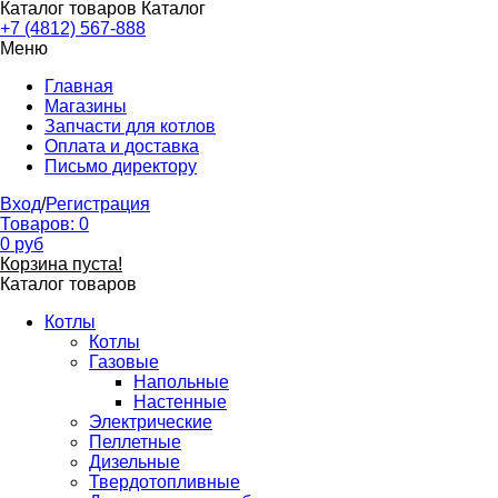
Каталог товаров
Каталог
+7 (4812) 567-888
Меню
Главная
Магазины
Запчасти для котлов
Оплата и доставка
Письмо директору
Вход
/
Регистрация
Товаров:
0
0
руб
Корзина пуста!
Каталог товаров
Котлы
Котлы
Газовые
Напольные
Настенные
Электрические
Пеллетные
Дизельные
Твердотопливные