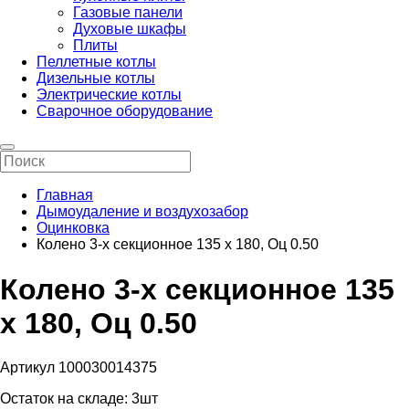
Газовые панели
Духовые шкафы
Плиты
Пеллетные котлы
Дизельные котлы
Электрические котлы
Сварочное оборудование
Главная
Дымоудаление и воздухозабор
Оцинковка
Колено 3-х секционное 135 х 180, Оц 0.50
Колено 3-х секционное 135
х 180, Оц 0.50
Артикул 100030014375
Остаток на складе:
3шт