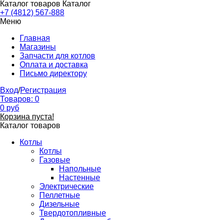
Каталог товаров
Каталог
+7 (4812) 567-888
Меню
Главная
Магазины
Запчасти для котлов
Оплата и доставка
Письмо директору
Вход
/
Регистрация
Товаров:
0
0
руб
Корзина пуста!
Каталог товаров
Котлы
Котлы
Газовые
Напольные
Настенные
Электрические
Пеллетные
Дизельные
Твердотопливные