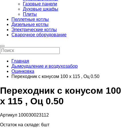
Газовые панели
Духовые шкафы
Плиты
Пеллетные котлы
Дизельные котлы
Электрические котлы
Сварочное оборудование
Главная
Дымоудаление и воздухозабор
Оцинковка
Переходник с конусом 100 х 115 , Оц 0.50
Переходник с конусом 100
х 115 , Оц 0.50
Артикул 100030023112
Остаток на складе:
6шт