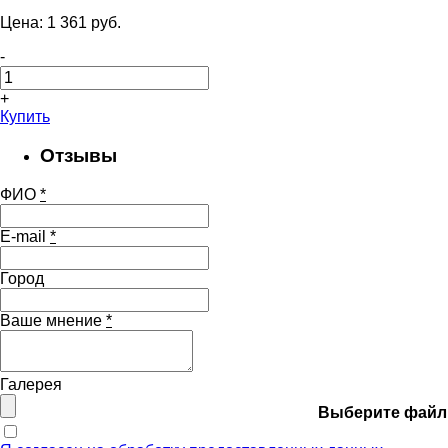
Цена:
1 361
pуб.
-
+
Купить
Отзывы
ФИО
*
E-mail
*
Город
Ваше мнение
*
Галерея
Выберите файл