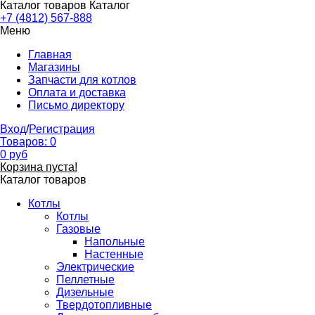
Каталог товаров
Каталог
+7 (4812) 567-888
Меню
Главная
Магазины
Запчасти для котлов
Оплата и доставка
Письмо директору
Вход
/
Регистрация
Товаров:
0
0
руб
Корзина пуста!
Каталог товаров
Котлы
Котлы
Газовые
Напольные
Настенные
Электрические
Пеллетные
Дизельные
Твердотопливные