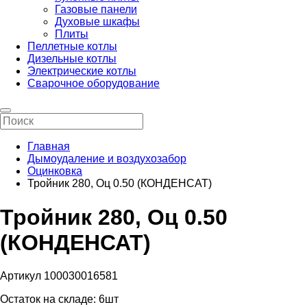
Газовые панели
Духовые шкафы
Плиты
Пеллетные котлы
Дизельные котлы
Электрические котлы
Сварочное оборудование
Главная
Дымоудаление и воздухозабор
Оцинковка
Тройник 280, Оц 0.50 (КОНДЕНСАТ)
Тройник 280, Оц 0.50
(КОНДЕНСАТ)
Артикул 100030016581
Остаток на складе:
6шт