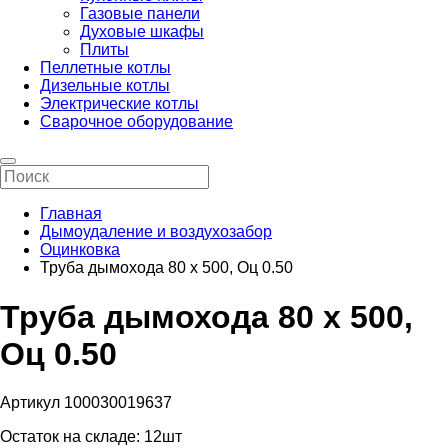
Газовые панели
Духовые шкафы
Плиты
Пеллетные котлы
Дизельные котлы
Электрические котлы
Сварочное оборудование
Главная
Дымоудаление и воздухозабор
Оцинковка
Труба дымохода 80 х 500, Оц 0.50
Труба дымохода 80 х 500,
Оц 0.50
Артикул 100030019637
Остаток на складе:
12шт