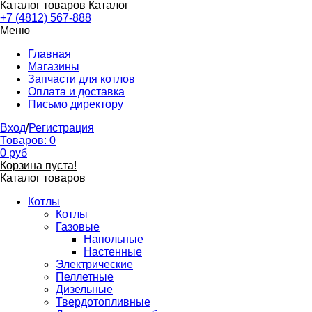
Каталог товаров
Каталог
+7 (4812) 567-888
Меню
Главная
Магазины
Запчасти для котлов
Оплата и доставка
Письмо директору
Вход
/
Регистрация
Товаров:
0
0
руб
Корзина пуста!
Каталог товаров
Котлы
Котлы
Газовые
Напольные
Настенные
Электрические
Пеллетные
Дизельные
Твердотопливные