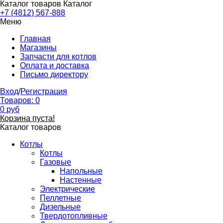
Каталог товаров
Каталог
+7 (4812) 567-888
Меню
Главная
Магазины
Запчасти для котлов
Оплата и доставка
Письмо директору
Вход
/
Регистрация
Товаров:
0
0
руб
Корзина пуста!
Каталог товаров
Котлы
Котлы
Газовые
Напольные
Настенные
Электрические
Пеллетные
Дизельные
Твердотопливные