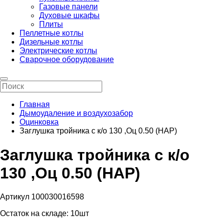
Газовые панели
Духовые шкафы
Плиты
Пеллетные котлы
Дизельные котлы
Электрические котлы
Сварочное оборудование
Главная
Дымоудаление и воздухозабор
Оцинковка
Заглушка тройника с к/о 130 ,Оц 0.50 (НАР)
Заглушка тройника с к/о
130 ,Оц 0.50 (НАР)
Артикул 100030016598
Остаток на складе:
10шт