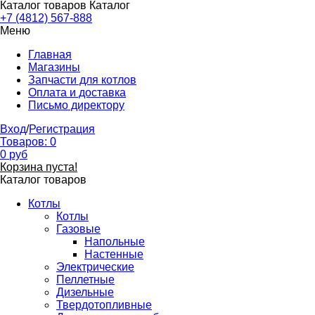
Каталог товаров
Каталог
+7 (4812) 567-888
Меню
Главная
Магазины
Запчасти для котлов
Оплата и доставка
Письмо директору
Вход
/
Регистрация
Товаров:
0
0
руб
Корзина пуста!
Каталог товаров
Котлы
Котлы
Газовые
Напольные
Настенные
Электрические
Пеллетные
Дизельные
Твердотопливные