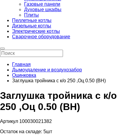
Газовые панели
Духовые шкафы
Плиты
Пеллетные котлы
Дизельные котлы
Электрические котлы
Сварочное оборудование
Главная
Дымоудаление и воздухозабор
Оцинковка
Заглушка тройника с к/о 250 ,Оц 0.50 (ВН)
Заглушка тройника с к/о
250 ,Оц 0.50 (ВН)
Артикул 100030021382
Остаток на складе:
5шт