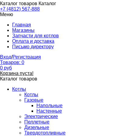
Каталог товаров
Каталог
+7 (4812) 567-888
Меню
Главная
Магазины
Запчасти для котлов
Оплата и доставка
Письмо директору
Вход
/
Регистрация
Товаров:
0
0
руб
Корзина пуста!
Каталог товаров
Котлы
Котлы
Газовые
Напольные
Настенные
Электрические
Пеллетные
Дизельные
Твердотопливные