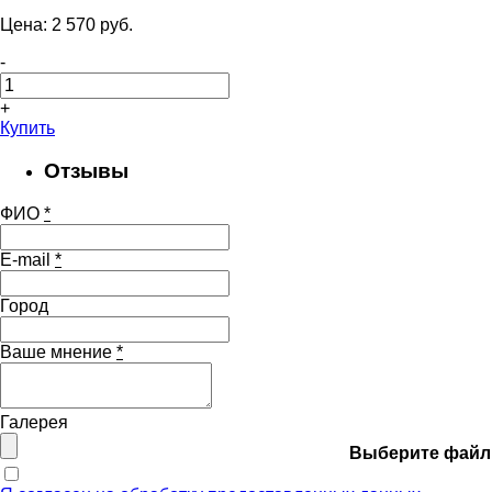
Цена:
2 570
pуб.
-
+
Купить
Отзывы
ФИО
*
E-mail
*
Город
Ваше мнение
*
Галерея
Выберите файл