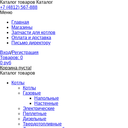
Каталог товаров
Каталог
+7 (4812) 567-888
Меню
Главная
Магазины
Запчасти для котлов
Оплата и доставка
Письмо директору
Вход
/
Регистрация
Товаров:
0
0
руб
Корзина пуста!
Каталог товаров
Котлы
Котлы
Газовые
Напольные
Настенные
Электрические
Пеллетные
Дизельные
Твердотопливные