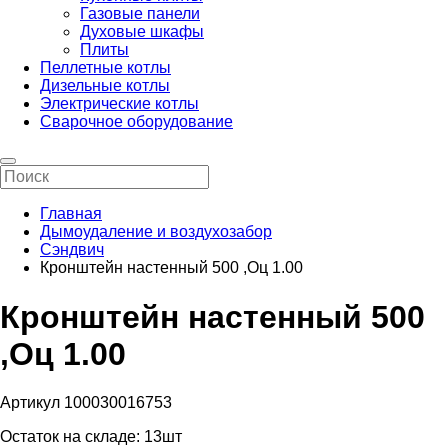
Газовые панели
Духовые шкафы
Плиты
Пеллетные котлы
Дизельные котлы
Электрические котлы
Сварочное оборудование
Главная
Дымоудаление и воздухозабор
Сэндвич
Кронштейн настенный 500 ,Оц 1.00
Кронштейн настенный 500
,Оц 1.00
Артикул 100030016753
Остаток на складе:
13шт