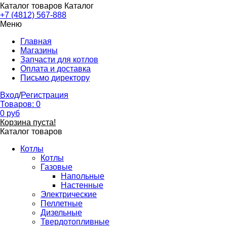
Каталог товаров
Каталог
+7 (4812) 567-888
Меню
Главная
Магазины
Запчасти для котлов
Оплата и доставка
Письмо директору
Вход
/
Регистрация
Товаров:
0
0
руб
Корзина пуста!
Каталог товаров
Котлы
Котлы
Газовые
Напольные
Настенные
Электрические
Пеллетные
Дизельные
Твердотопливные