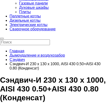
Газовые панели
Духовые шкафы
Плиты
Пеллетные котлы
Дизельные котлы
Электрические котлы
Сварочное оборудование
Главная
Дымоудаление и воздухозабор
Сэндвич
Сэндвич-И 230 х 130 х 1000, AISI 430 0.50+AISI 430
0.80 (Конденсат)
Сэндвич-И 230 х 130 х 1000,
AISI 430 0.50+AISI 430 0.80
(Конденсат)