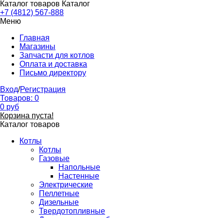
Каталог товаров
Каталог
+7 (4812) 567-888
Меню
Главная
Магазины
Запчасти для котлов
Оплата и доставка
Письмо директору
Вход
/
Регистрация
Товаров:
0
0
руб
Корзина пуста!
Каталог товаров
Котлы
Котлы
Газовые
Напольные
Настенные
Электрические
Пеллетные
Дизельные
Твердотопливные