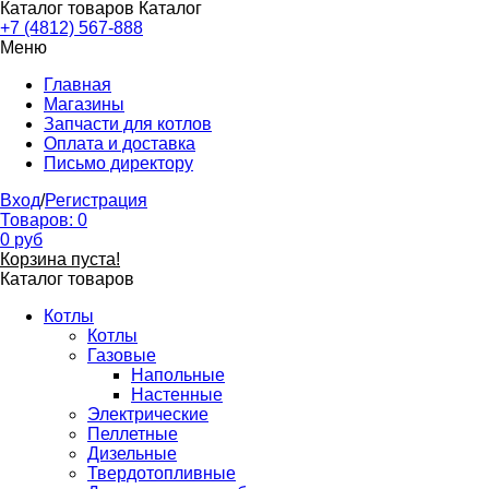
Каталог товаров
Каталог
+7 (4812) 567-888
Меню
Главная
Магазины
Запчасти для котлов
Оплата и доставка
Письмо директору
Вход
/
Регистрация
Товаров:
0
0
руб
Корзина пуста!
Каталог товаров
Котлы
Котлы
Газовые
Напольные
Настенные
Электрические
Пеллетные
Дизельные
Твердотопливные