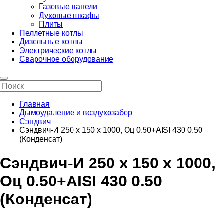
Газовые панели
Духовые шкафы
Плиты
Пеллетные котлы
Дизельные котлы
Электрические котлы
Сварочное оборудование
Главная
Дымоудаление и воздухозабор
Сэндвич
Сэндвич-И 250 х 150 х 1000, Оц 0.50+AISI 430 0.50
(Конденсат)
Сэндвич-И 250 х 150 х 1000,
Оц 0.50+AISI 430 0.50
(Конденсат)