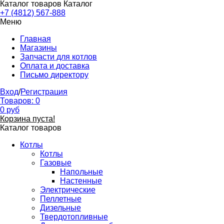
Каталог товаров
Каталог
+7 (4812) 567-888
Меню
Главная
Магазины
Запчасти для котлов
Оплата и доставка
Письмо директору
Вход
/
Регистрация
Товаров:
0
0
руб
Корзина пуста!
Каталог товаров
Котлы
Котлы
Газовые
Напольные
Настенные
Электрические
Пеллетные
Дизельные
Твердотопливные