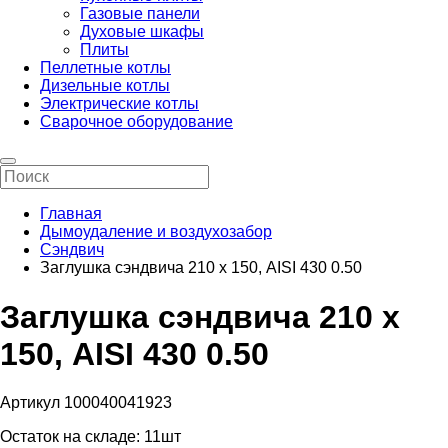
Газовые панели
Духовые шкафы
Плиты
Пеллетные котлы
Дизельные котлы
Электрические котлы
Сварочное оборудование
Главная
Дымоудаление и воздухозабор
Сэндвич
Заглушка сэндвича 210 х 150, AISI 430 0.50
Заглушка сэндвича 210 х
150, AISI 430 0.50
Артикул 100040041923
Остаток на складе:
11шт