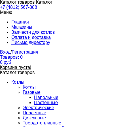
Каталог товаров
Каталог
+7 (4812) 567-888
Меню
Главная
Магазины
Запчасти для котлов
Оплата и доставка
Письмо директору
Вход
/
Регистрация
Товаров:
0
0
руб
Корзина пуста!
Каталог товаров
Котлы
Котлы
Газовые
Напольные
Настенные
Электрические
Пеллетные
Дизельные
Твердотопливные