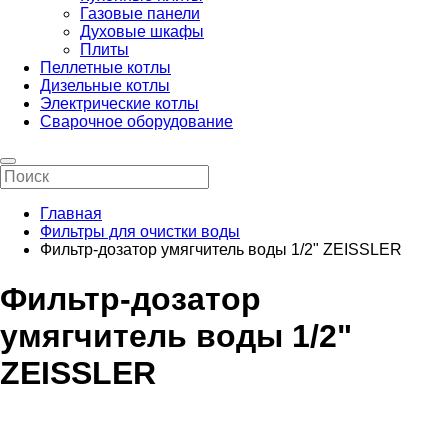
Газовые панели
Духовые шкафы
Плиты
Пеллетные котлы
Дизельные котлы
Электрические котлы
Сварочное оборудование
Главная
Фильтры для очистки воды
Фильтр-дозатор умягчитель воды 1/2" ZEISSLER
Фильтр-дозатор
умягчитель воды 1/2"
ZEISSLER