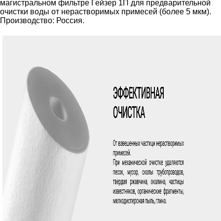
магистральном фильтре Гейзер 1П для предварительной
очистки воды от нерастворимых примесей (более 5 мкм).
Производство: Россия.