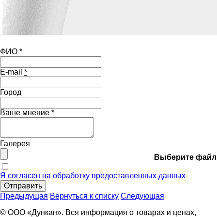
ФИО
*
E-mail
*
Город
Ваше мнение
*
Галерея
Выберите файл
Я согласен на обработку предоставленных данных
Отправить
Предыдущая
Вернуться к списку
Следующая
© ООО «Дункан». Вся информация о товарах и ценах,