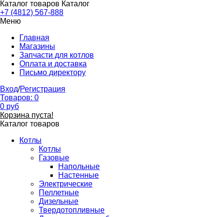
Каталог товаров
Каталог
+7 (4812) 567-888
Меню
Главная
Магазины
Запчасти для котлов
Оплата и доставка
Письмо директору
Вход
/
Регистрация
Товаров:
0
0
руб
Корзина пуста!
Каталог товаров
Котлы
Котлы
Газовые
Напольные
Настенные
Электрические
Пеллетные
Дизельные
Твердотопливные