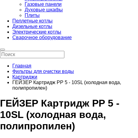
Газовые панели
Духовые шкафы
Плиты
Пеллетные котлы
Дизельные котлы
Электрические котлы
Сварочное оборудование
Главная
Фильтры для очистки воды
Картриджи
ГЕЙЗЕР Картридж РР 5 - 10SL (холодная вода,
полипропилен)
ГЕЙЗЕР Картридж РР 5 -
10SL (холодная вода,
полипропилен)