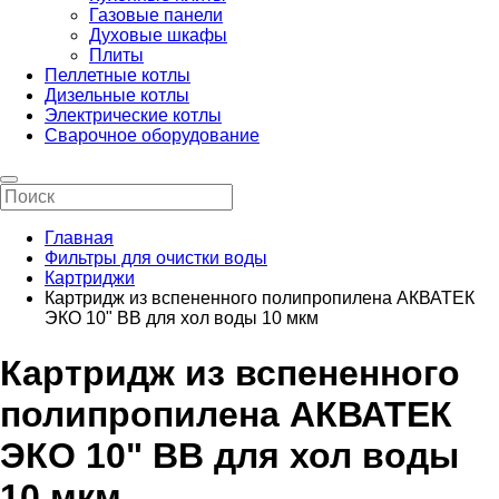
Газовые панели
Духовые шкафы
Плиты
Пеллетные котлы
Дизельные котлы
Электрические котлы
Сварочное оборудование
Главная
Фильтры для очистки воды
Картриджи
Картридж из вспененного полипропилена АКВАТЕК
ЭКО 10" BB для хол воды 10 мкм
Картридж из вспененного
полипропилена АКВАТЕК
ЭКО 10" BB для хол воды
10 мкм