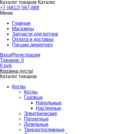
Каталог товаров
Каталог
+7 (4812) 567-888
Меню
Главная
Магазины
Запчасти для котлов
Оплата и доставка
Письмо директору
Вход
/
Регистрация
Товаров:
0
0
руб
Корзина пуста!
Каталог товаров
Котлы
Котлы
Газовые
Напольные
Настенные
Электрические
Пеллетные
Дизельные
Твердотопливные