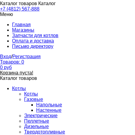
Каталог товаров
Каталог
+7 (4812) 567-888
Меню
Главная
Магазины
Запчасти для котлов
Оплата и доставка
Письмо директору
Вход
/
Регистрация
Товаров:
0
0
руб
Корзина пуста!
Каталог товаров
Котлы
Котлы
Газовые
Напольные
Настенные
Электрические
Пеллетные
Дизельные
Твердотопливные