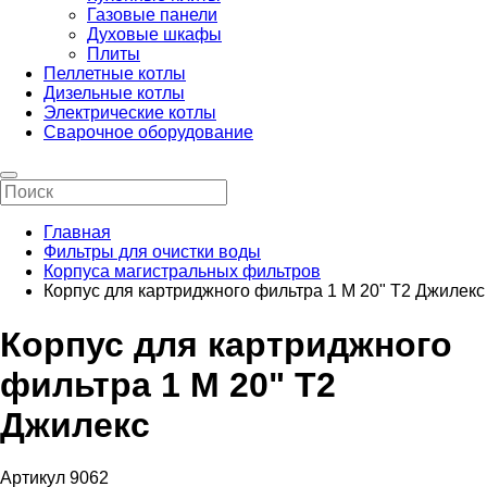
Газовые панели
Духовые шкафы
Плиты
Пеллетные котлы
Дизельные котлы
Электрические котлы
Сварочное оборудование
Главная
Фильтры для очистки воды
Корпуса магистральных фильтров
Корпус для картриджного фильтра 1 М 20" Т2 Джилекс
Корпус для картриджного
фильтра 1 М 20" Т2
Джилекс
Артикул 9062