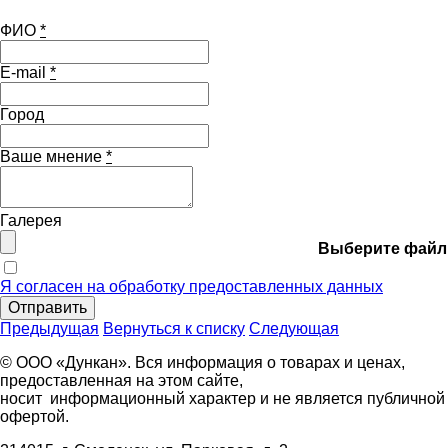
ФИО
*
E-mail
*
Город
Ваше мнение
*
Галерея
Выберите файл
Я согласен на обработку предоставленных данных
Отправить
Предыдущая
Вернуться к списку
Следующая
© ООО «Дункан». Вся информация о товарах и ценах,
предоставленная на этом сайте,
носит информационный характер и не является публичной
офертой.