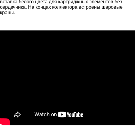
вставка белого цвета для картриджных элементов без
сердечника. На концах коллектора встроены шаровые
краны.