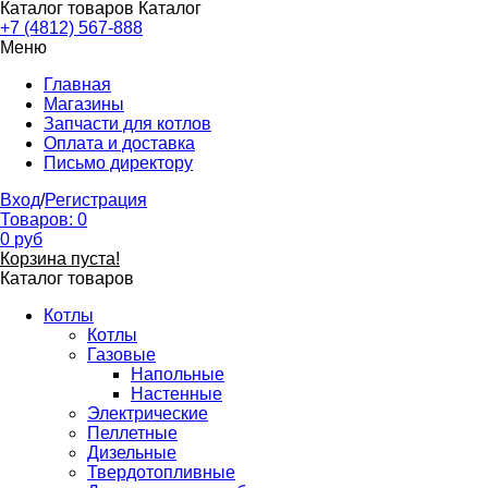
Каталог товаров
Каталог
+7 (4812) 567-888
Меню
Главная
Магазины
Запчасти для котлов
Оплата и доставка
Письмо директору
Вход
/
Регистрация
Товаров:
0
0
руб
Корзина пуста!
Каталог товаров
Котлы
Котлы
Газовые
Напольные
Настенные
Электрические
Пеллетные
Дизельные
Твердотопливные