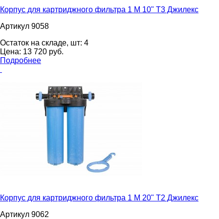
Корпус для картриджного фильтра 1 М 10" Т3 Джилекс
Артикул 9058
Остаток на складе, шт:
4
Цена:
13 720
pуб.
Подробнее
Корпус для картриджного фильтра 1 М 20" Т2 Джилекс
Артикул 9062