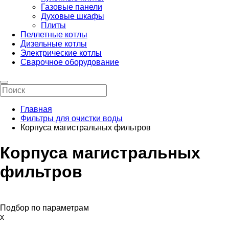
Газовые панели
Духовые шкафы
Плиты
Пеллетные котлы
Дизельные котлы
Электрические котлы
Сварочное оборудование
Главная
Фильтры для очистки воды
Корпуса магистральных фильтров
Корпуса магистральных
фильтров
Подбор по параметрам
x