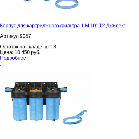
Корпус для картриджного фильтра 1 М 10" Т2 Джилекс
Артикул 9057
Остаток на складе, шт:
3
Цена:
10 450
pуб.
Подробнее