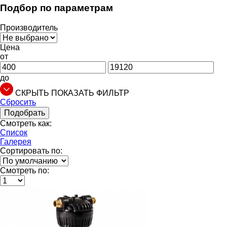
Подбор по параметрам
Производитель
Цена
от
до
СКРЫТЬ
ПОКАЗАТЬ
ФИЛЬТР
Сбросить
Подобрать
Смотреть как:
Список
Галерея
Сортировать по:
Смотреть по: