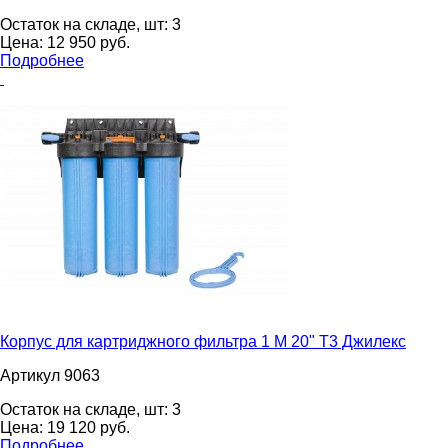
Остаток на складе, шт:
3
Цена:
12 950
pуб.
Подробнее
Корпус для картриджного фильтра 1 М 20" Т3 Джилекс
Артикул 9063
Остаток на складе, шт:
3
Цена:
19 120
pуб.
Подробнее