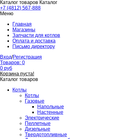
Каталог товаров
Каталог
+7 (4812) 567-888
Меню
Главная
Магазины
Запчасти для котлов
Оплата и доставка
Письмо директору
Вход
/
Регистрация
Товаров:
0
0
руб
Корзина пуста!
Каталог товаров
Котлы
Котлы
Газовые
Напольные
Настенные
Электрические
Пеллетные
Дизельные
Твердотопливные