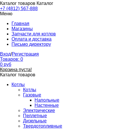
Каталог товаров
Каталог
+7 (4812) 567-888
Меню
Главная
Магазины
Запчасти для котлов
Оплата и доставка
Письмо директору
Вход
/
Регистрация
Товаров:
0
0
руб
Корзина пуста!
Каталог товаров
Котлы
Котлы
Газовые
Напольные
Настенные
Электрические
Пеллетные
Дизельные
Твердотопливные