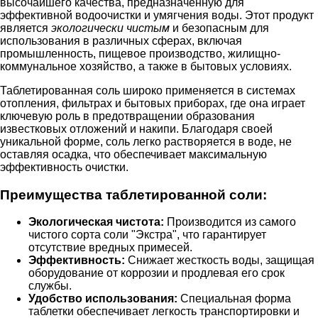
высочайшего качества, предназначенную для
эффективной водоочистки и умягчения воды. Этот продукт
является
экологически чистым
и безопасным для
использования в различных сферах, включая
промышленность, пищевое производство, жилищно-
коммунальное хозяйство, а также в бытовых условиях.
Таблетированная соль широко применяется в системах
отопления, фильтрах и бытовых приборах, где она играет
ключевую роль в предотвращении образования
известковых отложений и накипи. Благодаря своей
уникальной форме, соль легко растворяется в воде, не
оставляя осадка, что обеспечивает максимальную
эффективность очистки.
Преимущества таблетированной соли:
Экологическая чистота:
Производится из самого
чистого сорта соли "Экстра", что гарантирует
отсутствие вредных примесей.
Эффективность:
Снижает жесткость воды, защищая
оборудование от коррозии и продлевая его срок
службы.
Удобство использования:
Специальная форма
таблетки обеспечивает легкость транспортировки и