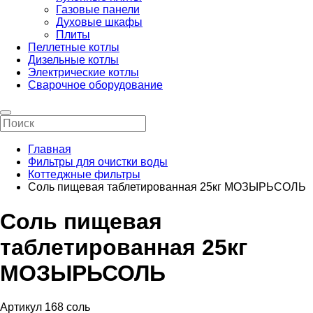
Газовые панели
Духовые шкафы
Плиты
Пеллетные котлы
Дизельные котлы
Электрические котлы
Сварочное оборудование
Главная
Фильтры для очистки воды
Коттеджные фильтры
Соль пищевая таблетированная 25кг МОЗЫРЬСОЛЬ
Соль пищевая
таблетированная 25кг
МОЗЫРЬСОЛЬ
Артикул 168 соль