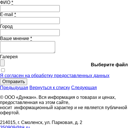
ФИО
*
E-mail
*
Город
Ваше мнение
*
Галерея
Выберите файл
Я согласен на обработку предоставленных данных
Отправить
Предыдущая
Вернуться к списку
Следующая
© ООО «Дункан». Вся информация о товарах и ценах,
предоставленная на этом сайте,
носит информационный характер и не является публичной
офертой.
214015, г. Смоленск, ул. Парковая, д. 2
350909@bk.ru