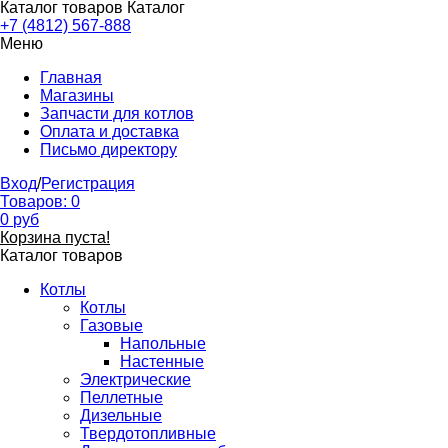
Каталог товаров
Каталог
+7 (4812) 567-888
Меню
Главная
Магазины
Запчасти для котлов
Оплата и доставка
Письмо директору
Вход
/
Регистрация
Товаров:
0
0
руб
Корзина пуста!
Каталог товаров
Котлы
Котлы
Газовые
Напольные
Настенные
Электрические
Пеллетные
Дизельные
Твердотопливные