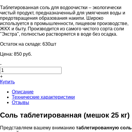
Таблетированная соль для водоочистки – экологически
чистый продукт, предназначенный для умягчения воды и
предотвращения образования накипи. Широко
используется в промышленности, пищевом производстве,
ЖКХ и быту. Производится из самого чистого сорта соли
"Экстра", полностью растворяется в воде без осадка.
Остаток на складе:
630шт
Цена:
850
pуб.
-
+
Купить
Описание
Технические характеристики
Отзывы
Соль таблетированная (мешок 25 кг)
Представляем вашему вниманию
таблетированную соль