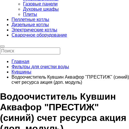
Газовые панели
Духовые шкафы
Плиты
Пеллетные котлы
Дизельные котлы
Электрические котлы
Сварочное оборудование
Главная
Фильтры для очистки воды
Кувшины
Водоочиститель Кувшин Аквафор "ПРЕСТИЖ" (синий)
счет ресурса акция (доп. модуль)
Водоочиститель Кувшин
Аквафор "ПРЕСТИЖ"
(синий) счет ресурса акция
(доп. модуль)