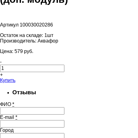
Артикул 100030020286
Остаток на складе:
1шт
Производитель:
Аквафор
Цена:
579
pуб.
-
+
Купить
Отзывы
ФИО
*
E-mail
*
Город