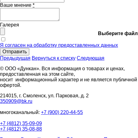
Ваше мнение
*
Галерея
Выберите файл
Я согласен на обработку предоставленных данных
Отправить
Предыдущая
Вернуться к списку
Следующая
© ООО «Дункан». Вся информация о товарах и ценах,
предоставленная на этом сайте,
носит информационный характер и не является публичной
офертой.
214015, г. Смоленск, ул. Парковая, д. 2
350909@bk.ru
многоканальный:
+7 (900) 220-44-55
+7 (4812) 35-09-09
+7 (4812) 35-08-88