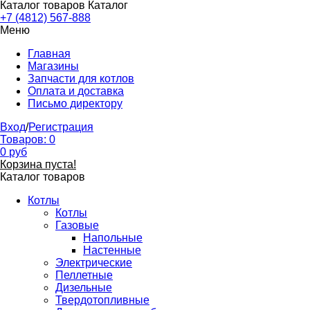
Каталог товаров
Каталог
+7 (4812) 567-888
Меню
Главная
Магазины
Запчасти для котлов
Оплата и доставка
Письмо директору
Вход
/
Регистрация
Товаров:
0
0
руб
Корзина пуста!
Каталог товаров
Котлы
Котлы
Газовые
Напольные
Настенные
Электрические
Пеллетные
Дизельные
Твердотопливные