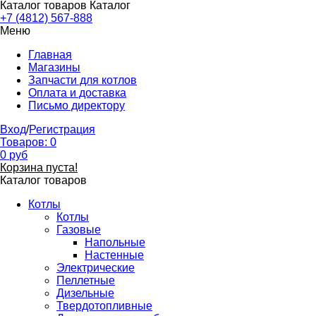
Каталог товаров
Каталог
+7 (4812) 567-888
Меню
Главная
Магазины
Запчасти для котлов
Оплата и доставка
Письмо директору
Вход
/
Регистрация
Товаров:
0
0
руб
Корзина пуста!
Каталог товаров
Котлы
Котлы
Газовые
Напольные
Настенные
Электрические
Пеллетные
Дизельные
Твердотопливные