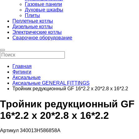
Газовые панели
Духовые шкафы
Плиты
Пеллетные котлы
Дизельные котлы
Электрические котлы
Сварочное оборудование
Главная
Фитинги
Аксиальные
Аксиальные GENERAL FITTINGS
Тройник редукционный GF 16*2.2 х 20*2.8 х 16*2.2
Тройник редукционный GF
16*2.2 х 20*2.8 х 16*2.2
Артикул 340013H586858A