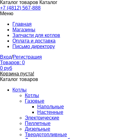
Каталог товаров
Каталог
+7 (4812) 567-888
Меню
Главная
Магазины
Запчасти для котлов
Оплата и доставка
Письмо директору
Вход
/
Регистрация
Товаров:
0
0
руб
Корзина пуста!
Каталог товаров
Котлы
Котлы
Газовые
Напольные
Настенные
Электрические
Пеллетные
Дизельные
Твердотопливные