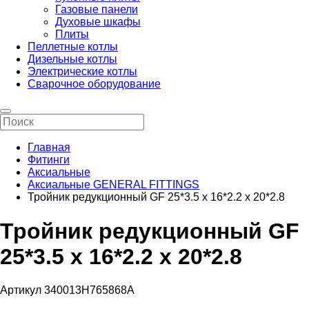
Газовые панели
Духовые шкафы
Плиты
Пеллетные котлы
Дизельные котлы
Электрические котлы
Сварочное оборудование
Главная
Фитинги
Аксиальные
Аксиальные GENERAL FITTINGS
Тройник редукционный GF 25*3.5 х 16*2.2 х 20*2.8
Тройник редукционный GF
25*3.5 х 16*2.2 х 20*2.8
Артикул 340013H765868A