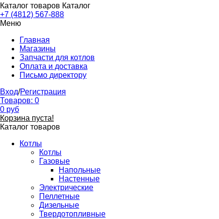
Каталог товаров
Каталог
+7 (4812) 567-888
Меню
Главная
Магазины
Запчасти для котлов
Оплата и доставка
Письмо директору
Вход
/
Регистрация
Товаров:
0
0
руб
Корзина пуста!
Каталог товаров
Котлы
Котлы
Газовые
Напольные
Настенные
Электрические
Пеллетные
Дизельные
Твердотопливные