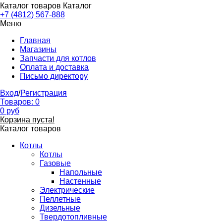
Каталог товаров
Каталог
+7 (4812) 567-888
Меню
Главная
Магазины
Запчасти для котлов
Оплата и доставка
Письмо директору
Вход
/
Регистрация
Товаров:
0
0
руб
Корзина пуста!
Каталог товаров
Котлы
Котлы
Газовые
Напольные
Настенные
Электрические
Пеллетные
Дизельные
Твердотопливные