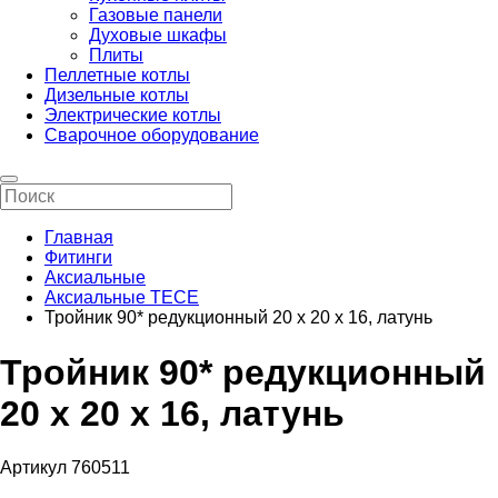
Газовые панели
Духовые шкафы
Плиты
Пеллетные котлы
Дизельные котлы
Электрические котлы
Сварочное оборудование
Главная
Фитинги
Аксиальные
Аксиальные ТЕСЕ
Тройник 90* редукционный 20 х 20 х 16, латунь
Тройник 90* редукционный
20 х 20 х 16, латунь
Артикул 760511