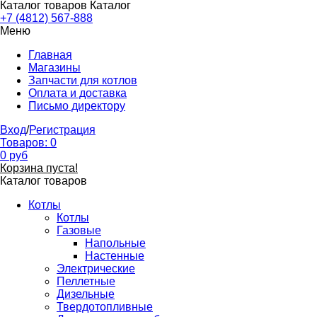
Каталог товаров
Каталог
+7 (4812) 567-888
Меню
Главная
Магазины
Запчасти для котлов
Оплата и доставка
Письмо директору
Вход
/
Регистрация
Товаров:
0
0
руб
Корзина пуста!
Каталог товаров
Котлы
Котлы
Газовые
Напольные
Настенные
Электрические
Пеллетные
Дизельные
Твердотопливные