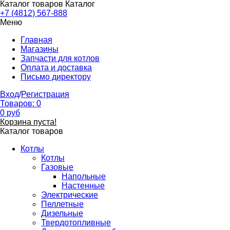
Каталог товаров
Каталог
+7 (4812) 567-888
Меню
Главная
Магазины
Запчасти для котлов
Оплата и доставка
Письмо директору
Вход
/
Регистрация
Товаров:
0
0
руб
Корзина пуста!
Каталог товаров
Котлы
Котлы
Газовые
Напольные
Настенные
Электрические
Пеллетные
Дизельные
Твердотопливные