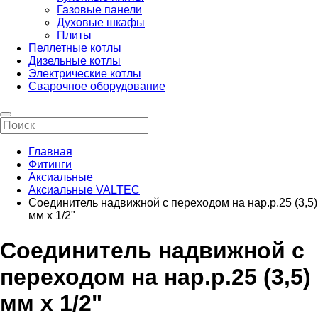
Газовые панели
Духовые шкафы
Плиты
Пеллетные котлы
Дизельные котлы
Электрические котлы
Сварочное оборудование
Главная
Фитинги
Аксиальные
Аксиальные VALTEC
Соединитель надвижной с переходом на нар.р.25 (3,5)
мм х 1/2"
Соединитель надвижной с
переходом на нар.р.25 (3,5)
мм х 1/2"