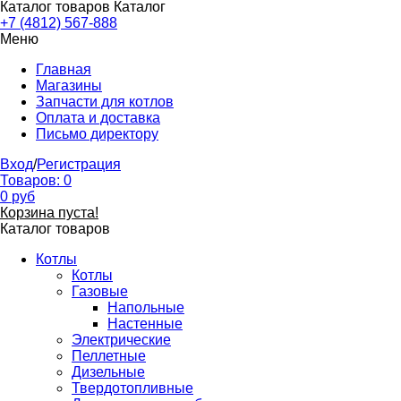
Каталог товаров
Каталог
+7 (4812) 567-888
Меню
Главная
Магазины
Запчасти для котлов
Оплата и доставка
Письмо директору
Вход
/
Регистрация
Товаров:
0
0
руб
Корзина пуста!
Каталог товаров
Котлы
Котлы
Газовые
Напольные
Настенные
Электрические
Пеллетные
Дизельные
Твердотопливные