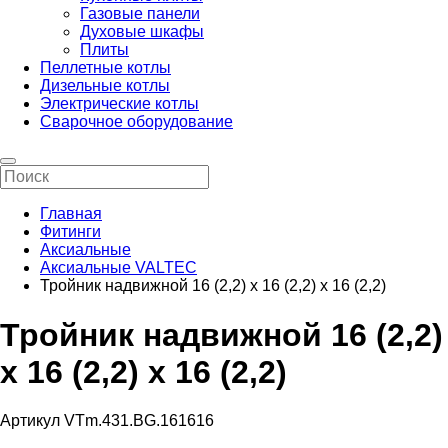
Газовые панели
Духовые шкафы
Плиты
Пеллетные котлы
Дизельные котлы
Электрические котлы
Сварочное оборудование
Главная
Фитинги
Аксиальные
Аксиальные VALTEC
Тройник надвижной 16 (2,2) х 16 (2,2) х 16 (2,2)
Тройник надвижной 16 (2,2)
х 16 (2,2) х 16 (2,2)
Артикул VTm.431.BG.161616