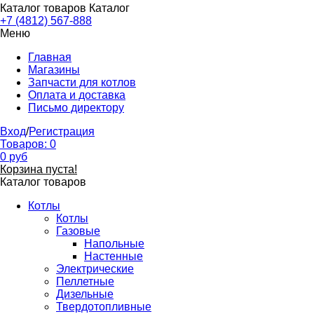
Каталог товаров
Каталог
+7 (4812) 567-888
Меню
Главная
Магазины
Запчасти для котлов
Оплата и доставка
Письмо директору
Вход
/
Регистрация
Товаров:
0
0
руб
Корзина пуста!
Каталог товаров
Котлы
Котлы
Газовые
Напольные
Настенные
Электрические
Пеллетные
Дизельные
Твердотопливные