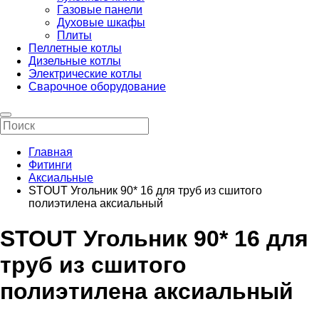
Газовые панели
Духовые шкафы
Плиты
Пеллетные котлы
Дизельные котлы
Электрические котлы
Сварочное оборудование
Главная
Фитинги
Аксиальные
STOUT Угольник 90* 16 для труб из сшитого
полиэтилена аксиальный
STOUT Угольник 90* 16 для
труб из сшитого
полиэтилена аксиальный