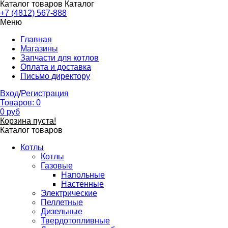
Каталог товаров
Каталог
+7 (4812) 567-888
Меню
Главная
Магазины
Запчасти для котлов
Оплата и доставка
Письмо директору
Вход
/
Регистрация
Товаров:
0
0
руб
Корзина пуста!
Каталог товаров
Котлы
Котлы
Газовые
Напольные
Настенные
Электрические
Пеллетные
Дизельные
Твердотопливные