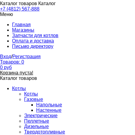
Каталог товаров
Каталог
+7 (4812) 567-888
Меню
Главная
Магазины
Запчасти для котлов
Оплата и доставка
Письмо директору
Вход
/
Регистрация
Товаров:
0
0
руб
Корзина пуста!
Каталог товаров
Котлы
Котлы
Газовые
Напольные
Настенные
Электрические
Пеллетные
Дизельные
Твердотопливные