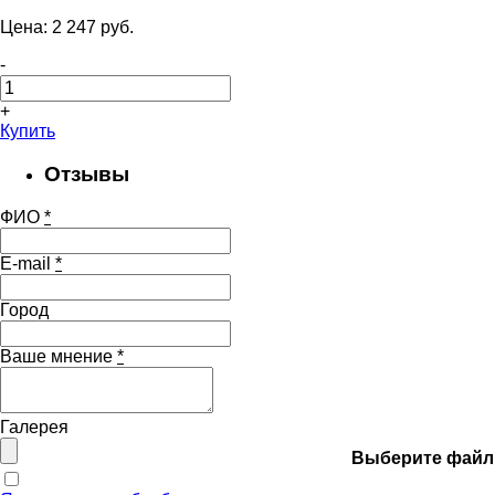
Цена:
2 247
pуб.
-
+
Купить
Отзывы
ФИО
*
E-mail
*
Город
Ваше мнение
*
Галерея
Выберите файл