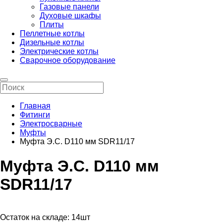
Газовые панели
Духовые шкафы
Плиты
Пеллетные котлы
Дизельные котлы
Электрические котлы
Сварочное оборудование
Главная
Фитинги
Электросварные
Муфты
Муфта Э.С. D110 мм SDR11/17
Муфта Э.С. D110 мм
SDR11/17
Остаток на складе:
14шт