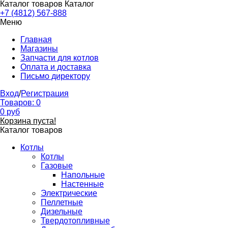
Каталог товаров
Каталог
+7 (4812) 567-888
Меню
Главная
Магазины
Запчасти для котлов
Оплата и доставка
Письмо директору
Вход
/
Регистрация
Товаров:
0
0
руб
Корзина пуста!
Каталог товаров
Котлы
Котлы
Газовые
Напольные
Настенные
Электрические
Пеллетные
Дизельные
Твердотопливные