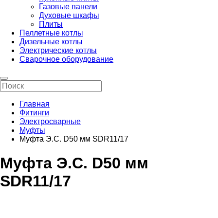
Газовые панели
Духовые шкафы
Плиты
Пеллетные котлы
Дизельные котлы
Электрические котлы
Сварочное оборудование
Главная
Фитинги
Электросварные
Муфты
Муфта Э.С. D50 мм SDR11/17
Муфта Э.С. D50 мм
SDR11/17