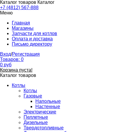
Каталог товаров
Каталог
+7 (4812) 567-888
Меню
Главная
Магазины
Запчасти для котлов
Оплата и доставка
Письмо директору
Вход
/
Регистрация
Товаров:
0
0
руб
Корзина пуста!
Каталог товаров
Котлы
Котлы
Газовые
Напольные
Настенные
Электрические
Пеллетные
Дизельные
Твердотопливные