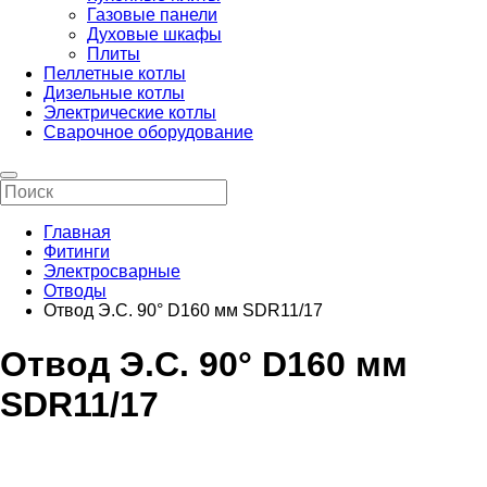
Газовые панели
Духовые шкафы
Плиты
Пеллетные котлы
Дизельные котлы
Электрические котлы
Сварочное оборудование
Главная
Фитинги
Электросварные
Отводы
Отвод Э.С. 90° D160 мм SDR11/17
Отвод Э.С. 90° D160 мм
SDR11/17