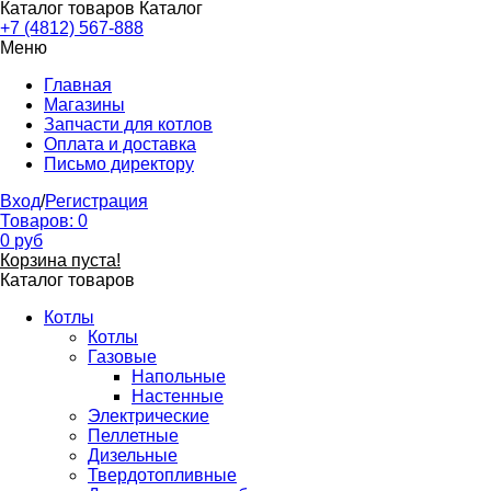
Каталог товаров
Каталог
+7 (4812) 567-888
Меню
Главная
Магазины
Запчасти для котлов
Оплата и доставка
Письмо директору
Вход
/
Регистрация
Товаров:
0
0
руб
Корзина пуста!
Каталог товаров
Котлы
Котлы
Газовые
Напольные
Настенные
Электрические
Пеллетные
Дизельные
Твердотопливные