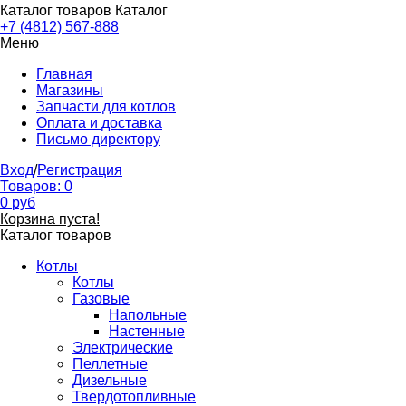
Каталог товаров
Каталог
+7 (4812) 567-888
Меню
Главная
Магазины
Запчасти для котлов
Оплата и доставка
Письмо директору
Вход
/
Регистрация
Товаров:
0
0
руб
Корзина пуста!
Каталог товаров
Котлы
Котлы
Газовые
Напольные
Настенные
Электрические
Пеллетные
Дизельные
Твердотопливные