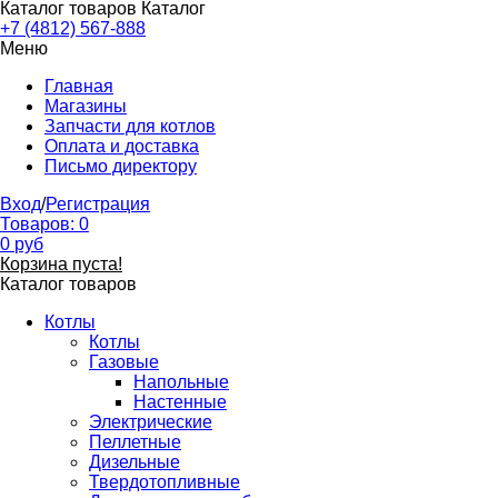
Каталог товаров
Каталог
+7 (4812) 567-888
Меню
Главная
Магазины
Запчасти для котлов
Оплата и доставка
Письмо директору
Вход
/
Регистрация
Товаров:
0
0
руб
Корзина пуста!
Каталог товаров
Котлы
Котлы
Газовые
Напольные
Настенные
Электрические
Пеллетные
Дизельные
Твердотопливные