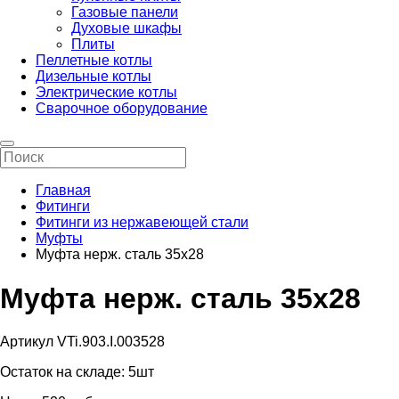
Газовые панели
Духовые шкафы
Плиты
Пеллетные котлы
Дизельные котлы
Электрические котлы
Сварочное оборудование
Главная
Фитинги
Фитинги из нержавеющей стали
Муфты
Муфта нерж. сталь 35х28
Муфта нерж. сталь 35х28
Артикул VTi.903.I.003528
Остаток на складе:
5шт