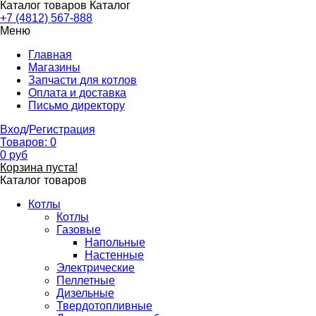
Каталог товаров
Каталог
+7 (4812) 567-888
Меню
Главная
Магазины
Запчасти для котлов
Оплата и доставка
Письмо директору
Вход
/
Регистрация
Товаров:
0
0
руб
Корзина пуста!
Каталог товаров
Котлы
Котлы
Газовые
Напольные
Настенные
Электрические
Пеллетные
Дизельные
Твердотопливные