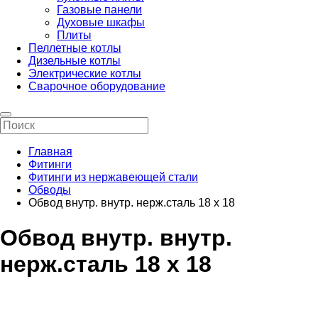
Газовые панели
Духовые шкафы
Плиты
Пеллетные котлы
Дизельные котлы
Электрические котлы
Сварочное оборудование
Главная
Фитинги
Фитинги из нержавеющей стали
Обводы
Обвод внутр. внутр. нерж.сталь 18 х 18
Обвод внутр. внутр.
нерж.сталь 18 х 18